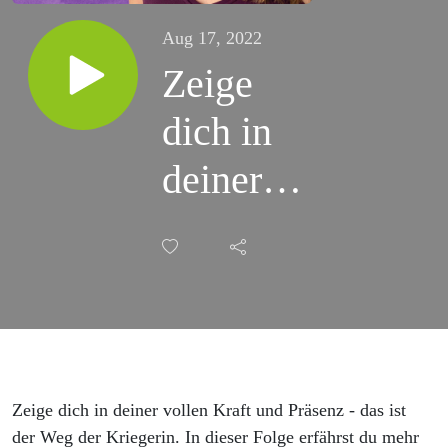
Aug 17, 2022
Zeige
dich in
deiner
Kraft
und
Präsenz -
Archetyp
Krieger
Zeige dich in deiner vollen Kraft und Präsenz - das ist
der Weg der Kriegerin. In dieser Folge erfährst du mehr