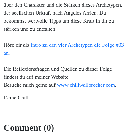
#04
über den Charakter und die Stärken dieses Archetypen,
der seelischen Urkraft nach Angeles Arrien. Du
bekommst wertvolle Tipps um diese Kraft in dir zu
stärken und zu entfalten.
Höre dir als
Intro zu den vier Archetypen die Folge #03
an
.
Die Reflexionsfragen und Quellen zu dieser Folge
findest du auf meiner Website.
Besuche mich gerne auf
www.chillwallbrecher.com
.
Deine Chill
Comment (0)