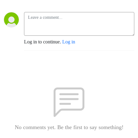
Log in to continue.
Log in
No comments yet. Be the first to say something!